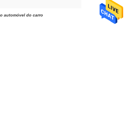
o automóvel do carro