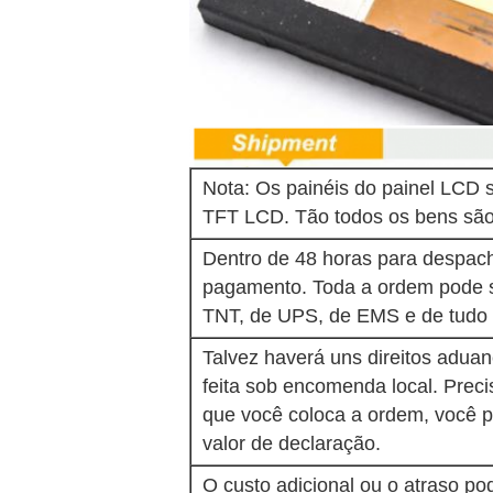
Nota: Os painéis do painel LCD s
TFT LCD. Tão todos os bens são
Dentro de 48 horas para despac
pagamento. Toda a ordem pode s
TNT, de UPS, de EMS e de tudo 
Talvez haverá uns direitos aduan
feita sob encomenda local. Precis
que você coloca a ordem, você 
valor de declaração.
O custo adicional ou o atraso p