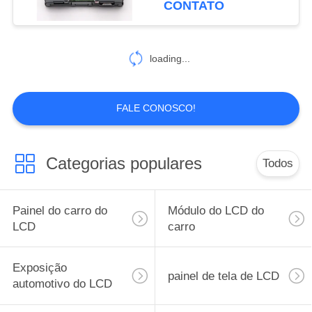
CONTATO
loading...
FALE CONOSCO!
Categorias populares
Todos
Painel do carro do
Módulo do LCD do
LCD
carro
Exposição
painel de tela de LCD
automotivo do LCD